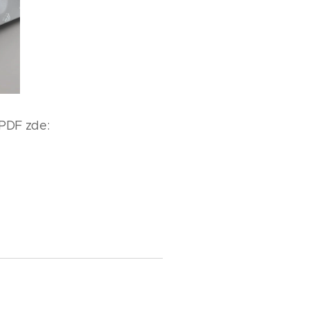
PDF zde: