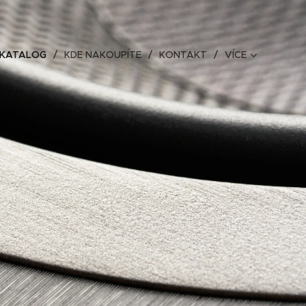
 KATALOG
KDE NAKOUPÍTE
KONTAKT
VÍCE