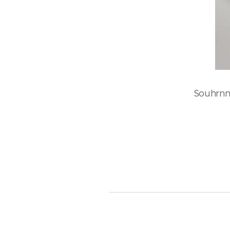
Souhrnn