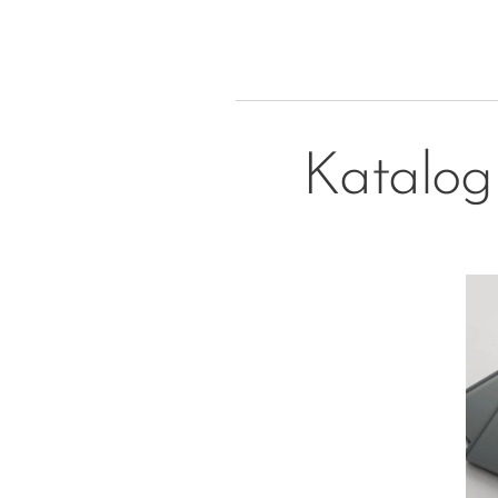
Katalog