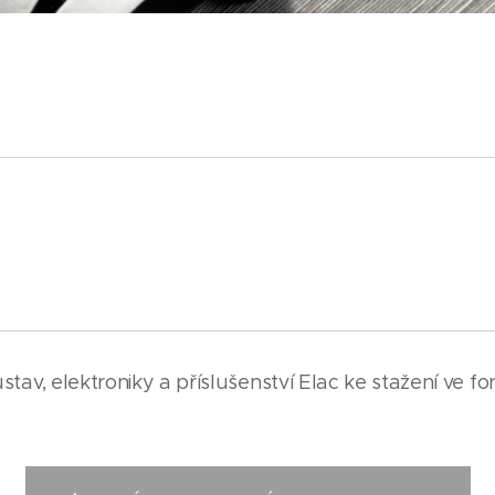
stav, elektroniky a příslušenství Elac ke stažení ve f