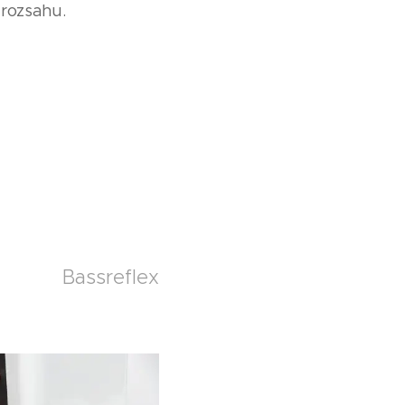
 rozsahu.
Bassreflex